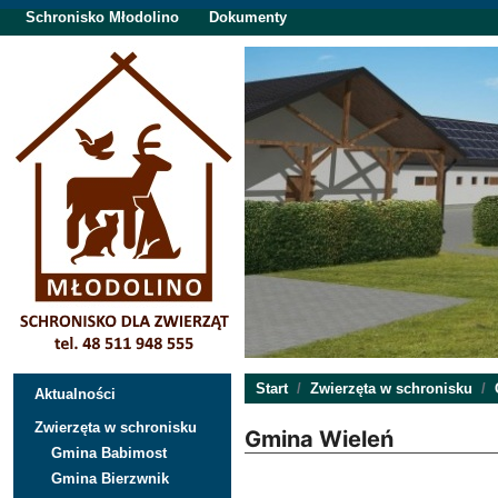
Schronisko Młodolino
Dokumenty
Start
Zwierzęta w schronisku
Aktualności
Zwierzęta w schronisku
Gmina Wieleń
Gmina Babimost
Gmina Bierzwnik